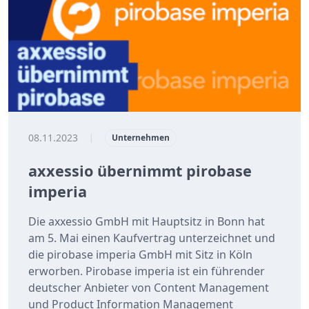
08.11.2023
|
Unternehmen
axxessio übernimmt pirobase
imperia
Die axxessio GmbH mit Hauptsitz in Bonn hat
am 5. Mai einen Kaufvertrag unterzeichnet und
die pirobase imperia GmbH mit Sitz in Köln
erworben. Pirobase imperia ist ein führender
deutscher Anbieter von Content Management
und Product Information Management