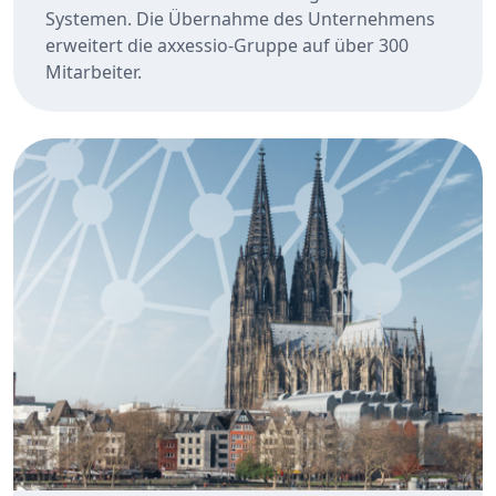
Systemen. Die Übernahme des Unternehmens
erweitert die axxessio-Gruppe auf über 300
Mitarbeiter.