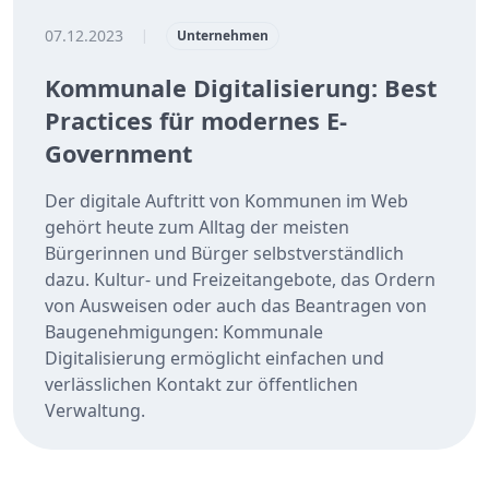
07.12.2023
|
Unternehmen
Kommunale Digitalisierung: Best
Practices für modernes E-
Government
Der digitale Auftritt von Kommunen im Web
gehört heute zum Alltag der meisten
Bürgerinnen und Bürger selbstverständlich
dazu. Kultur- und Freizeitangebote, das Ordern
von Ausweisen oder auch das Beantragen von
Baugenehmigungen: Kommunale
Digitalisierung ermöglicht einfachen und
verlässlichen Kontakt zur öffentlichen
Verwaltung.