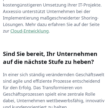
kostengünstigeren Umsetzung ihrer IT-Projekte.
Axxessio unterstützt Unternehmen bei der
Implementierung maßgeschneiderter Shoring-
Lösungen. Mehr dazu erfahren Sie auf der Seite
zur
Cloud-Entwicklung
.
Sind Sie bereit, Ihr Unternehmen
auf die nächste Stufe zu heben?
In einer sich ständig verändernden Geschäftswelt
sind agile und effiziente Prozesse entscheidend
für den Erfolg. Das Transformieren von
Geschäftsprozessen spielt eine zentrale Rolle
dabei, Unternehmen wettbewerbsfähig, innovativ
und kundenorientiert zu halten.