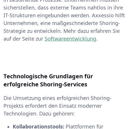
sicherstellen, dass externe Teams nahtlos in ihre
IT-Strukturen eingebunden werden. Axxessio hilft
Unternehmen, eine maßgeschneiderte Shoring-
Strategie zu entwickeln. Mehr dazu erfahren Sie
auf der Seite zur
Softwareentwicklung
.
Technologische Grundlagen für
erfolgreiche Shoring-Services
Die Umsetzung eines erfolgreichen Shoring-
Projekts erfordert den Einsatz moderner
Technologien. Dazu gehören:
Kollaborationstools:
Plattformen für