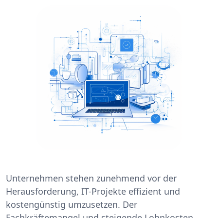
Unternehmen stehen zunehmend vor der
Herausforderung, IT-Projekte effizient und
kostengünstig umzusetzen. Der
Fachkräftemangel und steigende Lohnkosten