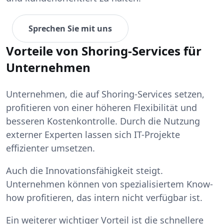
Sprechen Sie mit uns
Vorteile von Shoring-Services für
Unternehmen
Unternehmen, die auf Shoring-Services setzen,
profitieren von einer höheren Flexibilität und
besseren Kostenkontrolle. Durch die Nutzung
externer Experten lassen sich IT-Projekte
effizienter umsetzen.
Auch die Innovationsfähigkeit steigt.
Unternehmen können von spezialisiertem Know-
how profitieren, das intern nicht verfügbar ist.
Ein weiterer wichtiger Vorteil ist die schnellere