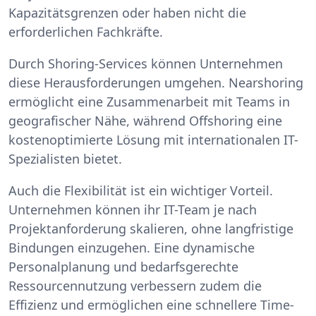
Kapazitätsgrenzen oder haben nicht die
erforderlichen Fachkräfte.
Durch Shoring-Services können Unternehmen
diese Herausforderungen umgehen. Nearshoring
ermöglicht eine Zusammenarbeit mit Teams in
geografischer Nähe, während Offshoring eine
kostenoptimierte Lösung mit internationalen IT-
Spezialisten bietet.
Auch die Flexibilität ist ein wichtiger Vorteil.
Unternehmen können ihr IT-Team je nach
Projektanforderung skalieren, ohne langfristige
Bindungen einzugehen. Eine dynamische
Personalplanung und bedarfsgerechte
Ressourcennutzung verbessern zudem die
Effizienz und ermöglichen eine schnellere Time-