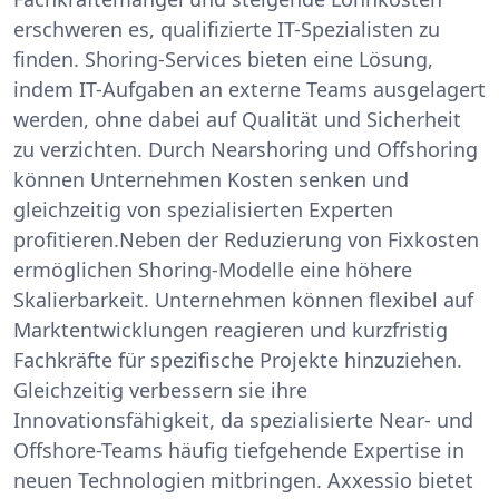
erschweren es, qualifizierte IT-Spezialisten zu
finden. Shoring-Services bieten eine Lösung,
indem IT-Aufgaben an externe Teams ausgelagert
werden, ohne dabei auf Qualität und Sicherheit
zu verzichten. Durch Nearshoring und Offshoring
können Unternehmen Kosten senken und
gleichzeitig von spezialisierten Experten
profitieren.Neben der Reduzierung von Fixkosten
ermöglichen Shoring-Modelle eine höhere
Skalierbarkeit. Unternehmen können flexibel auf
Marktentwicklungen reagieren und kurzfristig
Fachkräfte für spezifische Projekte hinzuziehen.
Gleichzeitig verbessern sie ihre
Innovationsfähigkeit, da spezialisierte Near- und
Offshore-Teams häufig tiefgehende Expertise in
neuen Technologien mitbringen. Axxessio bietet