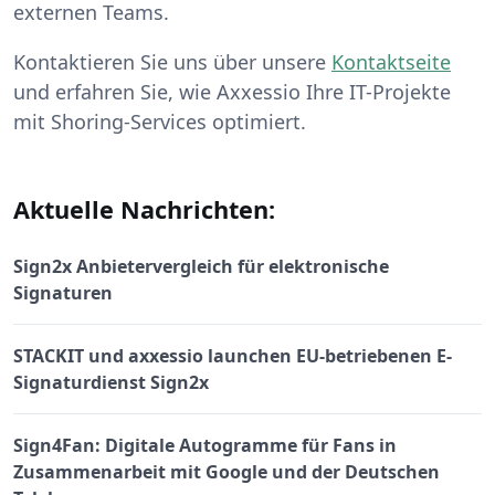
externen Teams.
Kontaktieren Sie uns über unsere
Kontaktseite
und erfahren Sie, wie Axxessio Ihre IT-Projekte
mit Shoring-Services optimiert.
Aktuelle Nachrichten:
Sign2x Anbietervergleich für elektronische
Signaturen
STACKIT und axxessio launchen EU-betriebenen E-
Signaturdienst Sign2x
Sign4Fan: Digitale Autogramme für Fans in
Zusammenarbeit mit Google und der Deutschen