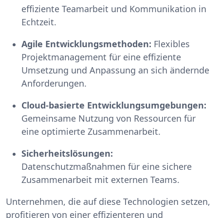
effiziente Teamarbeit und Kommunikation in
Echtzeit.
Agile Entwicklungsmethoden:
Flexibles
Projektmanagement für eine effiziente
Umsetzung und Anpassung an sich ändernde
Anforderungen.
Cloud-basierte Entwicklungsumgebungen:
Gemeinsame Nutzung von Ressourcen für
eine optimierte Zusammenarbeit.
Sicherheitslösungen:
Datenschutzmaßnahmen für eine sichere
Zusammenarbeit mit externen Teams.
Unternehmen, die auf diese Technologien setzen,
profitieren von einer effizienteren und