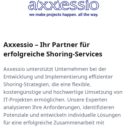
Axxessio – Ihr Partner für
erfolgreiche Shoring-Services
Axxessio unterstützt Unternehmen bei der
Entwicklung und Implementierung effizienter
Shoring-Strategien, die eine flexible,
kostengünstige und hochwertige Umsetzung von
IT-Projekten ermöglichen. Unsere Experten
analysieren Ihre Anforderungen, identifizieren
Potenziale und entwickeln individuelle Lösungen
für eine erfolgreiche Zusammenarbeit mit