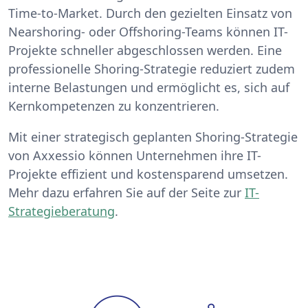
Time-to-Market. Durch den gezielten Einsatz von
Nearshoring- oder Offshoring-Teams können IT-
Projekte schneller abgeschlossen werden. Eine
professionelle Shoring-Strategie reduziert zudem
interne Belastungen und ermöglicht es, sich auf
Kernkompetenzen zu konzentrieren.
Mit einer strategisch geplanten Shoring-Strategie
von Axxessio können Unternehmen ihre IT-
Projekte effizient und kostensparend umsetzen.
Mehr dazu erfahren Sie auf der Seite zur
IT-
Strategieberatung
.