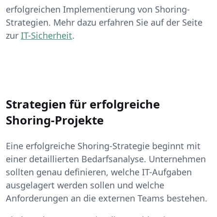
erfolgreichen Implementierung von Shoring-
Strategien. Mehr dazu erfahren Sie auf der Seite
zur
IT-Sicherheit
.
Strategien für erfolgreiche
Shoring-Projekte
Eine erfolgreiche Shoring-Strategie beginnt mit
einer detaillierten Bedarfsanalyse. Unternehmen
sollten genau definieren, welche IT-Aufgaben
ausgelagert werden sollen und welche
Anforderungen an die externen Teams bestehen.