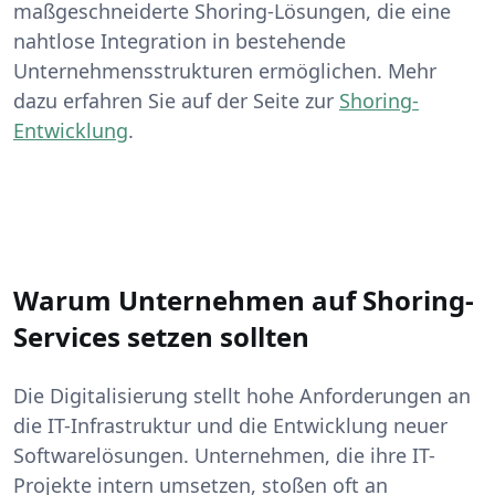
maßgeschneiderte Shoring-Lösungen, die eine
nahtlose Integration in bestehende
Unternehmensstrukturen ermöglichen. Mehr
dazu erfahren Sie auf der Seite zur
Shoring-
Entwicklung
.
Warum Unternehmen auf Shoring-
Services setzen sollten
Die Digitalisierung stellt hohe Anforderungen an
die IT-Infrastruktur und die Entwicklung neuer
Softwarelösungen. Unternehmen, die ihre IT-
Projekte intern umsetzen, stoßen oft an