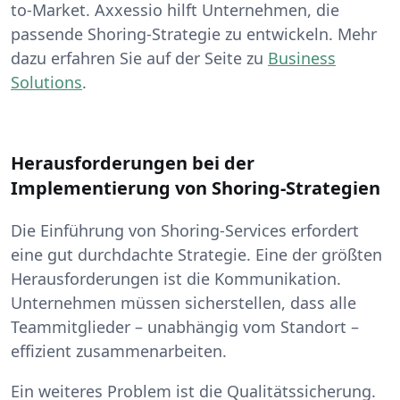
to-Market. Axxessio hilft Unternehmen, die
passende Shoring-Strategie zu entwickeln. Mehr
dazu erfahren Sie auf der Seite zu
Business
Solutions
.
Herausforderungen bei der
Implementierung von Shoring-Strategien
Die Einführung von Shoring-Services erfordert
eine gut durchdachte Strategie. Eine der größten
Herausforderungen ist die Kommunikation.
Unternehmen müssen sicherstellen, dass alle
Teammitglieder – unabhängig vom Standort –
effizient zusammenarbeiten.
Ein weiteres Problem ist die Qualitätssicherung.