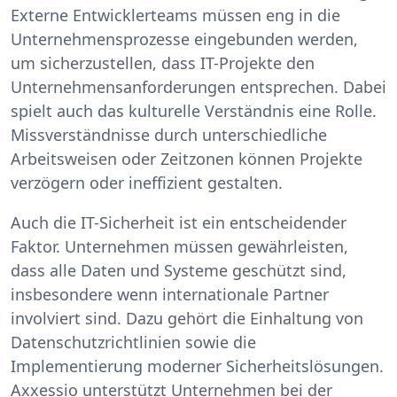
Externe Entwicklerteams müssen eng in die
Unternehmensprozesse eingebunden werden,
um sicherzustellen, dass IT-Projekte den
Unternehmensanforderungen entsprechen. Dabei
spielt auch das kulturelle Verständnis eine Rolle.
Missverständnisse durch unterschiedliche
Arbeitsweisen oder Zeitzonen können Projekte
verzögern oder ineffizient gestalten.
Auch die IT-Sicherheit ist ein entscheidender
Faktor. Unternehmen müssen gewährleisten,
dass alle Daten und Systeme geschützt sind,
insbesondere wenn internationale Partner
involviert sind. Dazu gehört die Einhaltung von
Datenschutzrichtlinien sowie die
Implementierung moderner Sicherheitslösungen.
Axxessio unterstützt Unternehmen bei der