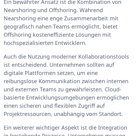
Ein bewährter Ansatz ist die Kombination von
Nearshoring und Offshoring. Während
Nearshoring eine enge Zusammenarbeit mit
geografisch nahen Teams ermöglicht, bietet
Offshoring kosteneffiziente Lösungen mit
hochspezialisierten Entwicklern.
Auch die Nutzung moderner Kollaborationstools
ist entscheidend. Unternehmen sollten auf
digitale Plattformen setzen, um eine
reibungslose Kommunikation zwischen internen
und externen Teams zu gewährleisten. Cloud-
basierte Entwicklungsumgebungen ermöglichen
einen sicheren und flexiblen Zugriff auf
Projektressourcen, unabhängig vom Standort.
Ein weiterer wichtiger Aspekt ist die Integration
in bestehende Prozesse. Unternehmen müssen