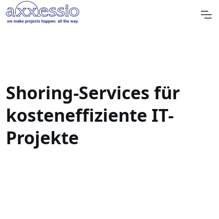
Shoring-Services für
kosteneffiziente IT-
Projekte